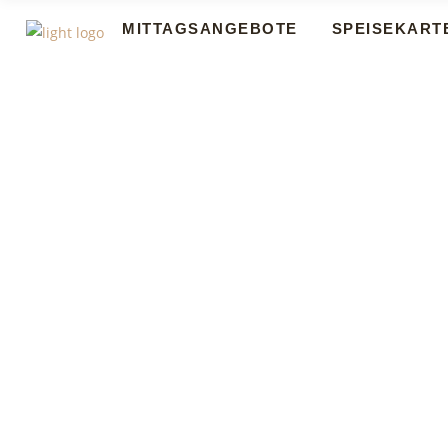
MITTAGSANGEBOTE
SPEISEKART
MITTAGSANGEBOTE
SPEISEKART