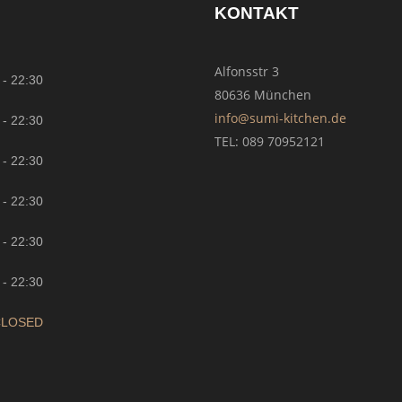
KONTAKT
Alfonsstr 3
 - 22:30
80636 München
info@sumi-kitchen.de
 - 22:30
TEL: 089 70952121
 - 22:30
 - 22:30
 - 22:30
-
22:30
CLOSED