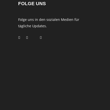
FOLGE UNS
Folge uns in den sozialen Medien für
tägliche Updates.