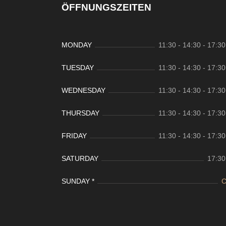
ÖFFNUNGSZEITEN
MONDAY
11:30 - 14:30
-
17:30
TUESDAY
11:30 - 14:30
-
17:30
WEDNESDAY
11:30 - 14:30
-
17:30
THURSDAY
11:30 - 14:30
-
17:30
FRIDAY
11:30 - 14:30
-
17:30
SATURDAY
17:30
SUNDAY *