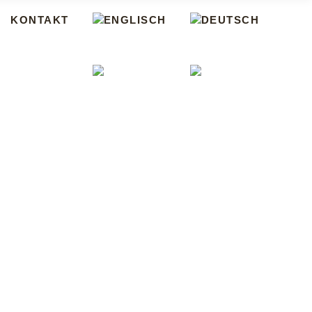
KONTAKT
KONTAKT