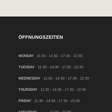
ÖFFNUNGSZEITEN
MONDAY
11:30 - 14:30
-
17:30 - 22:30
TUESDAY
11:30 - 14:30
-
17:30 - 22:30
WEDNESDAY
11:30 - 14:30
-
17:30 - 22:30
THURSDAY
11:30 - 14:30
-
17:30 - 22:30
FRIDAY
11:30 - 14:30
-
17:30 - 22:30
SATURDAY
17:30
-
22:30