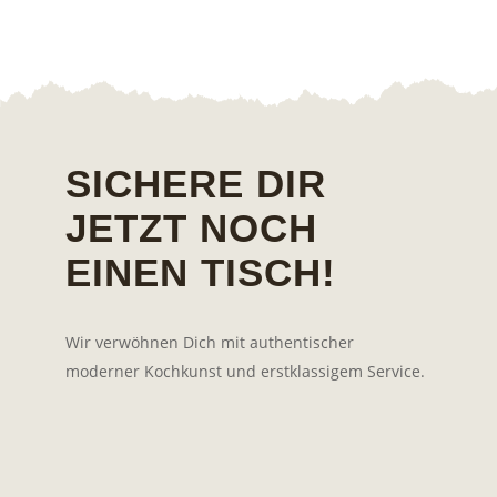
SICHERE DIR
JETZT NOCH
EINEN TISCH!
Wir verwöhnen Dich mit authentischer
moderner Kochkunst und erstklassigem Service.