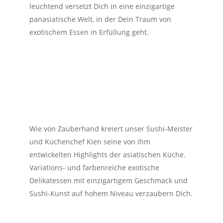
leuchtend versetzt Dich in eine einzigartige
panasiatische Welt, in der Dein Traum von
exotischem Essen in Erfüllung geht.
Wie von Zauberhand kreiert unser Sushi-Meister
und Küchenchef Kien seine von ihm
entwickelten Highlights der asiatischen Küche.
Variations- und farbenreiche exotische
Delikatessen mit einzigartigem Geschmack und
Sushi-Kunst auf hohem Niveau verzaubern Dich.