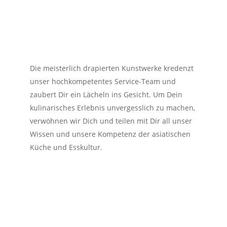
Die meisterlich drapierten Kunstwerke kredenzt
unser hochkompetentes Service-Team und
zaubert Dir ein Lächeln ins Gesicht. Um Dein
kulinarisches Erlebnis unvergesslich zu machen,
verwöhnen wir Dich und teilen mit Dir all unser
Wissen und unsere Kompetenz der asiatischen
Küche und Esskultur.