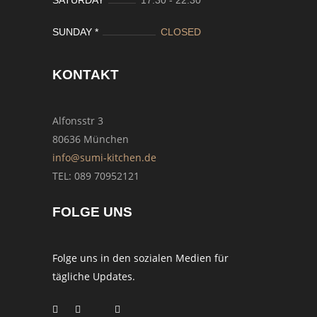
SUNDAY *
CLOSED
KONTAKT
Alfonsstr 3
80636 München
info@sumi-kitchen.de
TEL: 089 70952121
FOLGE UNS
Folge uns in den sozialen Medien für
tägliche Updates.