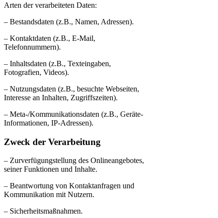
Arten der verarbeiteten Daten:
– Bestandsdaten (z.B., Namen, Adressen).
– Kontaktdaten (z.B., E-Mail,
Telefonnummern).
– Inhaltsdaten (z.B., Texteingaben,
Fotografien, Videos).
– Nutzungsdaten (z.B., besuchte Webseiten,
Interesse an Inhalten, Zugriffszeiten).
– Meta-/Kommunikationsdaten (z.B., Geräte-
Informationen, IP-Adressen).
Zweck der Verarbeitung
– Zurverfügungstellung des Onlineangebotes,
seiner Funktionen und Inhalte.
– Beantwortung von Kontaktanfragen und
Kommunikation mit Nutzern.
– Sicherheitsmaßnahmen.