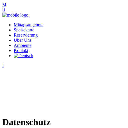
Mittagsangebote
Speisekarte
Reservierung
Über Uns
Ambiente
Kontakt
Datenschutz