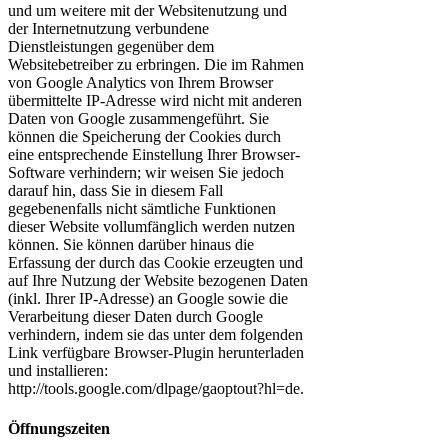
und um weitere mit der Websitenutzung und
der Internetnutzung verbundene
Dienstleistungen gegenüber dem
Websitebetreiber zu erbringen. Die im Rahmen
von Google Analytics von Ihrem Browser
übermittelte IP-Adresse wird nicht mit anderen
Daten von Google zusammengeführt. Sie
können die Speicherung der Cookies durch
eine entsprechende Einstellung Ihrer Browser-
Software verhindern; wir weisen Sie jedoch
darauf hin, dass Sie in diesem Fall
gegebenenfalls nicht sämtliche Funktionen
dieser Website vollumfänglich werden nutzen
können. Sie können darüber hinaus die
Erfassung der durch das Cookie erzeugten und
auf Ihre Nutzung der Website bezogenen Daten
(inkl. Ihrer IP-Adresse) an Google sowie die
Verarbeitung dieser Daten durch Google
verhindern, indem sie das unter dem folgenden
Link verfügbare Browser-Plugin herunterladen
und installieren:
http://tools.google.com/dlpage/gaoptout?hl=de.
Öffnungszeiten