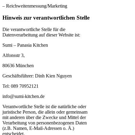
– Reichweitenmessung/Marketing
Hinweis zur verantwortlichen Stelle
Die verantwortliche Stelle für die
Datenverarbeitung auf dieser Website ist:
Sumi – Panasia Kitchen
Alfonsstr 3,
80636 München
Geschäftsführer: Dinh Kien Nguyen
Tel: 089 70952121
info@sumi-kitchen.de
Verantwortliche Stelle ist die natürliche oder
juristische Person, die allein oder gemeinsam
mit anderen über die Zwecke und Mittel der
Verarbeitung von personenbezogenen Daten
(z.B. Namen, E-Mail-Adressen o. Ä.)
entscheidet.