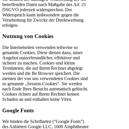
betreffenden Daten nach Maßgabe des Art. 21
DSGVO jederzeit widersprechen. Der
Widerspruch kann insbesondere gegen die
Verarbeitung für Zwecke der Direktwerbung
erfolgen.
Nutzung von Cookies
Die Internetseiten verwenden teilweise so
genannte Cookies. Diese dienen dazu, unser
Angebot nutzerfreundlicher, effektiver und
sicherer zu machen. Cookies sind kleine
Textdateien, die auf Ihrem Rechner abgelegt
werden und die Ihr Browser speichert. Die
meisten der von uns verwendeten Cookies sind
so genannte „Session-Cookies“. Sie werden
nach Ende Ihres Besuchs automatisch gelöscht.
Cookies richten auf Ihrem Rechner keinen
Schaden an und enthalten keine Viren.
Google Fonts
Wir binden die Schriftarten (“Google Fonts”)
des Anbieters Google LLC, 1600 Amphitheatre