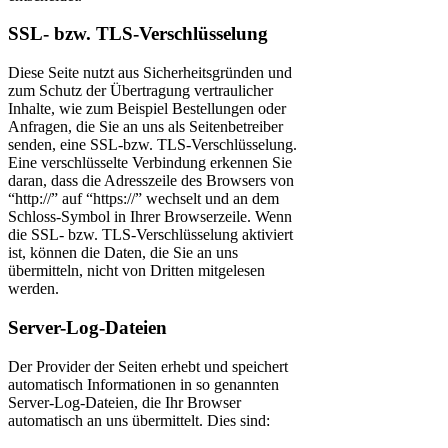
SSL- bzw. TLS-Verschlüsselung
Diese Seite nutzt aus Sicherheitsgründen und
zum Schutz der Übertragung vertraulicher
Inhalte, wie zum Beispiel Bestellungen oder
Anfragen, die Sie an uns als Seitenbetreiber
senden, eine SSL-bzw. TLS-Verschlüsselung.
Eine verschlüsselte Verbindung erkennen Sie
daran, dass die Adresszeile des Browsers von
“http://” auf “https://” wechselt und an dem
Schloss-Symbol in Ihrer Browserzeile. Wenn
die SSL- bzw. TLS-Verschlüsselung aktiviert
ist, können die Daten, die Sie an uns
übermitteln, nicht von Dritten mitgelesen
werden.
Server-Log-Dateien
Der Provider der Seiten erhebt und speichert
automatisch Informationen in so genannten
Server-Log-Dateien, die Ihr Browser
automatisch an uns übermittelt. Dies sind: