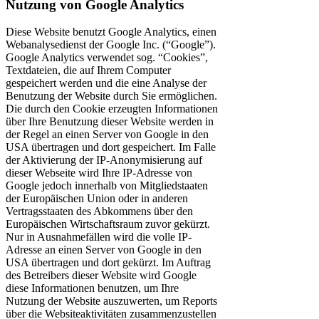
Nutzung von Google Analytics
Diese Website benutzt Google Analytics, einen
Webanalysedienst der Google Inc. (“Google”).
Google Analytics verwendet sog. “Cookies”,
Textdateien, die auf Ihrem Computer
gespeichert werden und die eine Analyse der
Benutzung der Website durch Sie ermöglichen.
Die durch den Cookie erzeugten Informationen
über Ihre Benutzung dieser Website werden in
der Regel an einen Server von Google in den
USA übertragen und dort gespeichert. Im Falle
der Aktivierung der IP-Anonymisierung auf
dieser Webseite wird Ihre IP-Adresse von
Google jedoch innerhalb von Mitgliedstaaten
der Europäischen Union oder in anderen
Vertragsstaaten des Abkommens über den
Europäischen Wirtschaftsraum zuvor gekürzt.
Nur in Ausnahmefällen wird die volle IP-
Adresse an einen Server von Google in den
USA übertragen und dort gekürzt. Im Auftrag
des Betreibers dieser Website wird Google
diese Informationen benutzen, um Ihre
Nutzung der Website auszuwerten, um Reports
über die Websiteaktivitäten zusammenzustellen