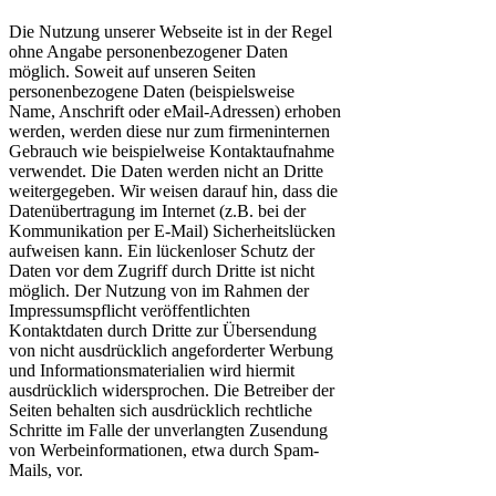
Die Nutzung unserer Webseite ist in der Regel
ohne Angabe personenbezogener Daten
möglich. Soweit auf unseren Seiten
personenbezogene Daten (beispielsweise
Name, Anschrift oder eMail-Adressen) erhoben
werden, werden diese nur zum firmeninternen
Gebrauch wie beispielweise Kontaktaufnahme
verwendet. Die Daten werden nicht an Dritte
weitergegeben. Wir weisen darauf hin, dass die
Datenübertragung im Internet (z.B. bei der
Kommunikation per E-Mail) Sicherheitslücken
aufweisen kann. Ein lückenloser Schutz der
Daten vor dem Zugriff durch Dritte ist nicht
möglich. Der Nutzung von im Rahmen der
Impressumspflicht veröffentlichten
Kontaktdaten durch Dritte zur Übersendung
von nicht ausdrücklich angeforderter Werbung
und Informationsmaterialien wird hiermit
ausdrücklich widersprochen. Die Betreiber der
Seiten behalten sich ausdrücklich rechtliche
Schritte im Falle der unverlangten Zusendung
von Werbeinformationen, etwa durch Spam-
Mails, vor.