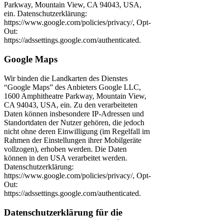
Parkway, Mountain View, CA 94043, USA,
ein. Datenschutzerklärung:
https://www.google.com/policies/privacy/, Opt-
Out:
https://adssettings.google.com/authenticated.
Google Maps
Wir binden die Landkarten des Dienstes
“Google Maps” des Anbieters Google LLC,
1600 Amphitheatre Parkway, Mountain View,
CA 94043, USA, ein. Zu den verarbeiteten
Daten können insbesondere IP-Adressen und
Standortdaten der Nutzer gehören, die jedoch
nicht ohne deren Einwilligung (im Regelfall im
Rahmen der Einstellungen ihrer Mobilgeräte
vollzogen), erhoben werden. Die Daten
können in den USA verarbeitet werden.
Datenschutzerklärung:
https://www.google.com/policies/privacy/, Opt-
Out:
https://adssettings.google.com/authenticated.
Datenschutzerklärung für die