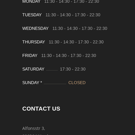
MONDAY
11:30 - 14:30
-
17:30 - 22:30
TUESDAY
11:30 - 14:30
-
17:30 - 22:30
WEDNESDAY
11:30 - 14:30
-
17:30 - 22:30
THURSDAY
11:30 - 14:30
-
17:30 - 22:30
FRIDAY
11:30 - 14:30
-
17:30 - 22:30
SATURDAY
17:30
-
22:30
SUNDAY *
CLOSED
CONTACT US
Alfonsstr 3,