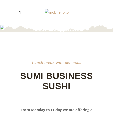
BUSINESS LUNCH
Lunch break with delicious
SUMI BUSINESS
SUSHI
From Monday to Friday we are offering a