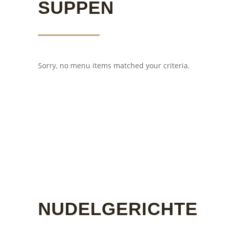
UPPEN
Sorry, no menu items matched your criteria.
NUDELGERICHTE