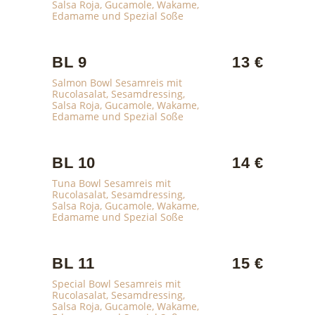
Salsa Roja, Gucamole, Wakame,
Edamame und Spezial Soße
BL 9
13 €
Salmon Bowl Sesamreis mit
Rucolasalat, Sesamdressing,
Salsa Roja, Gucamole, Wakame,
Edamame und Spezial Soße
BL 10
14 €
Tuna Bowl Sesamreis mit
Rucolasalat, Sesamdressing,
Salsa Roja, Gucamole, Wakame,
Edamame und Spezial Soße
BL 11
15 €
Special Bowl Sesamreis mit
Rucolasalat, Sesamdressing,
Salsa Roja, Gucamole, Wakame,